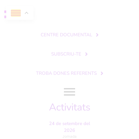
CENTRE DOCUMENTAL
SUBSCRIU-TE
TROBA DONES REFERENTS
Activitats
24 de setembre del
2026
Jornada