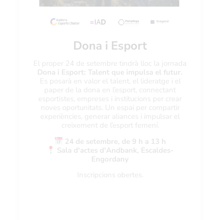
Dona i Esport
El proper 24 de setembre tindrà lloc la jornada
Dona i Esport: Talent que impulsa el futur.
Es posarà en valor el talent, el lideratge i el
paper de la dona en l’esport, connectant
esportistes, empreses i institucions per crear
noves oportunitats. Un espai per compartir
experiències, generar aliances i impulsar el
creixement de l’esport femení.
24 de setembre, de 9 h a 13 h
Sala d'actes d'Andbank, Escaldes-
Engordany
Inscripcions obertes.