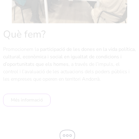
Què fem?
Promocionem la
participació de les dones en la vida política,
cultural, econòmica i social en igualtat de condicions i
d’oportunitats que els homes
, a través de l’impuls, el
control i l’avaluació de les actuacions dels poders públics i
les empreses que operen en territori Andorrà.
Més informació