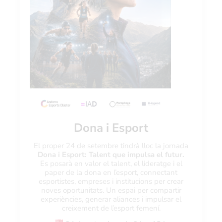
Dona i Esport
El proper 24 de setembre tindrà lloc la jornada
Dona i Esport: Talent que impulsa el futur.
Es posarà en valor el talent, el lideratge i el
paper de la dona en l’esport, connectant
esportistes, empreses i institucions per crear
noves oportunitats. Un espai per compartir
experiències, generar aliances i impulsar el
creixement de l’esport femení.