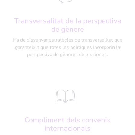
Transversalitat de la perspectiva
de gènere
Ha de dissenyar estratègies de transversalitat que
garanteixin que totes les polítiques incorporin la
perspectiva de gènere i de les dones.
Compliment dels convenis
internacionals