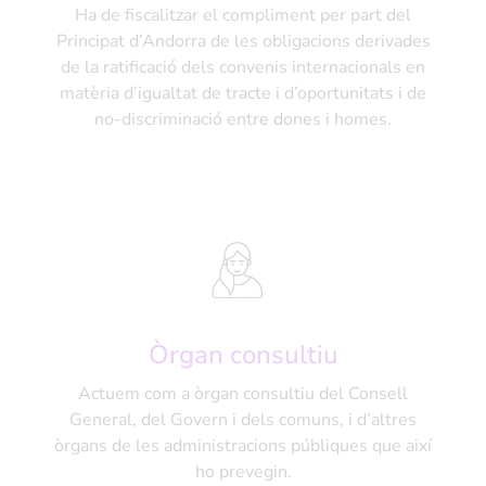
Ha de fiscalitzar el compliment per part del
Principat d’Andorra de les obligacions derivades
de la ratificació dels convenis internacionals en
matèria d’igualtat de tracte i d’oportunitats i de
no-discriminació entre dones i homes.
Òrgan consultiu
Actuem com a òrgan consultiu del Consell
General, del Govern i dels comuns, i d’altres
òrgans de les administracions públiques que així
ho prevegin.