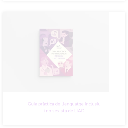
Guia pràctica de llenguatge inclusiu
i no sexista de l’IAD