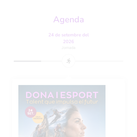
Agenda
24 de setembre del
2026
Jornada