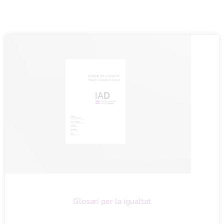
Glosari per la igualtat