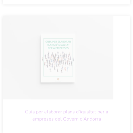
Guia per elaborar plans d’igualtat per a
empreses del Govern d’Andorra