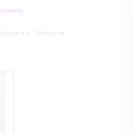
OCUMENTAL
Se'n parla
Subscriu-te